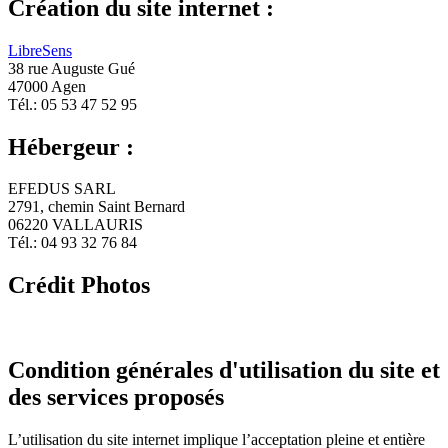
Création du site internet :
LibreSens
38 rue Auguste Gué
47000 Agen
Tél.: 05 53 47 52 95
Hébergeur :
EFEDUS SARL
2791, chemin Saint Bernard
06220 VALLAURIS
Tél.: 04 93 32 76 84
Crédit Photos
Condition générales d'utilisation du site et
des services proposés
L’utilisation du site internet implique l’acceptation pleine et entière