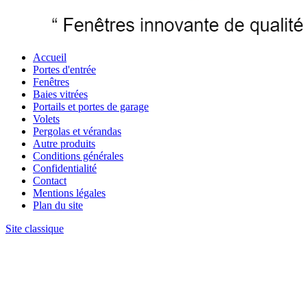
Accueil
Portes d'entrée
Fenêtres
Baies vitrées
Portails et portes de garage
Volets
Pergolas et vérandas
Autre produits
Conditions générales
Confidentialité
Contact
Mentions légales
Plan du site
Site classique