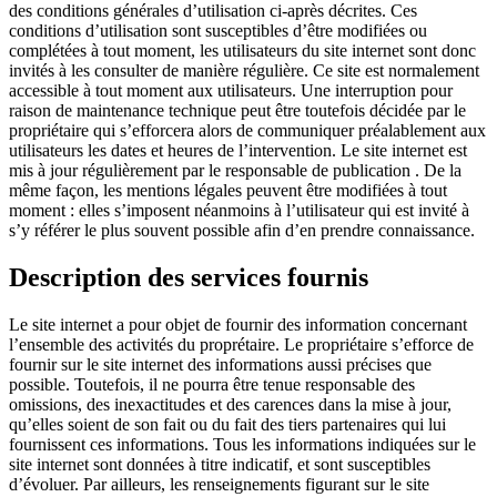
des conditions générales d’utilisation ci-après décrites. Ces
conditions d’utilisation sont susceptibles d’être modifiées ou
complétées à tout moment, les utilisateurs du site internet sont donc
invités à les consulter de manière régulière. Ce site est normalement
accessible à tout moment aux utilisateurs. Une interruption pour
raison de maintenance technique peut être toutefois décidée par le
propriétaire qui s’efforcera alors de communiquer préalablement aux
utilisateurs les dates et heures de l’intervention. Le site internet est
mis à jour régulièrement par le responsable de publication . De la
même façon, les mentions légales peuvent être modifiées à tout
moment : elles s’imposent néanmoins à l’utilisateur qui est invité à
s’y référer le plus souvent possible afin d’en prendre connaissance.
Description des services fournis
Le site internet a pour objet de fournir des information concernant
l’ensemble des activités du proprétaire. Le propriétaire s’efforce de
fournir sur le site internet des informations aussi précises que
possible. Toutefois, il ne pourra être tenue responsable des
omissions, des inexactitudes et des carences dans la mise à jour,
qu’elles soient de son fait ou du fait des tiers partenaires qui lui
fournissent ces informations. Tous les informations indiquées sur le
site internet sont données à titre indicatif, et sont susceptibles
d’évoluer. Par ailleurs, les renseignements figurant sur le site