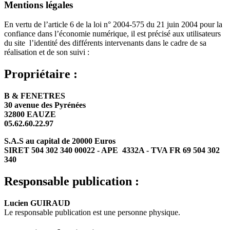
Mentions légales
En vertu de l’article 6 de la loi n° 2004-575 du 21 juin 2004 pour la
confiance dans l’économie numérique, il est précisé aux utilisateurs
du site l’identité des différents intervenants dans le cadre de sa
réalisation et de son suivi :
Propriétaire :
B & FENETRES
30 avenue des Pyrénées
32800 EAUZE
05.62.60.22.97
S.A.S au capital de 20000 Euros
SIRET 504 302 340 00022 - APE 4332A - TVA FR 69 504 302
340
Responsable publication :
Lucien GUIRAUD
Le responsable publication est une personne physique.