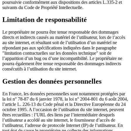
poursuivie conformément aux dispositions des articles L.335-2 et
suivants du Code de Propriété Intellectuelle.
Limitation de responsabilité
Le propriétaire ne pourra être tenue responsable des dommages
directs et indirects causés au matériel de l’utilisateur, lors de l’accès
au site internet, et résultant soit de l’utilisation d’un matériel ne
répondant pas aux spécifications indiquées dans le paragraphe
"limitation contractuelles sur les données technique" soit de
l’apparition d’un bug ou d’une incompatibilité. Le propriétaire ne
pourra également être tenue responsable des dommages indirects
consécutifs à l’utilisation du site internet.
Gestion des données personnelles
En France, les données personnelles sont notamment protégées par
la loi n° 78-87 du 6 janvier 1978, la loi n° 2004-801 du 6 août 2004,
l’article L. 226-13 du Code pénal et la Directive Européenne du 24
octobre 1995. A l’occasion de l’utilisation du site internet, peuvent
êtres recueillies : l’URL des liens par l’intermédiaire desquels
l’utilisateur a accédé au site internet, le fournisseur d’accès de
l’utilisateur, l’adresse de protocole Internet (IP) de l’utilisateur. En
tout état de cause le propriétaire ne collecte des informations