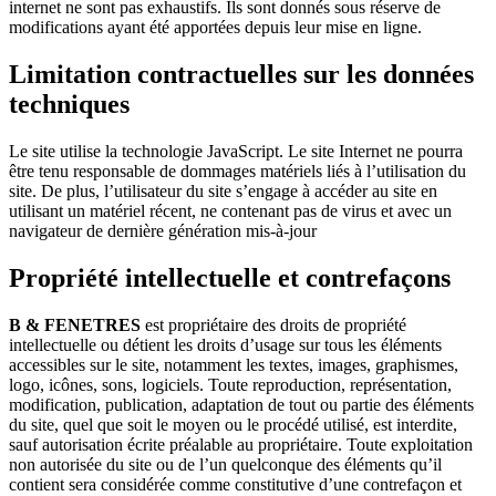
internet ne sont pas exhaustifs. Ils sont donnés sous réserve de
modifications ayant été apportées depuis leur mise en ligne.
Limitation contractuelles sur les données
techniques
Le site utilise la technologie JavaScript. Le site Internet ne pourra
être tenu responsable de dommages matériels liés à l’utilisation du
site. De plus, l’utilisateur du site s’engage à accéder au site en
utilisant un matériel récent, ne contenant pas de virus et avec un
navigateur de dernière génération mis-à-jour
Propriété intellectuelle et contrefaçons
B & FENETRES
est propriétaire des droits de propriété
intellectuelle ou détient les droits d’usage sur tous les éléments
accessibles sur le site, notamment les textes, images, graphismes,
logo, icônes, sons, logiciels. Toute reproduction, représentation,
modification, publication, adaptation de tout ou partie des éléments
du site, quel que soit le moyen ou le procédé utilisé, est interdite,
sauf autorisation écrite préalable au propriétaire. Toute exploitation
non autorisée du site ou de l’un quelconque des éléments qu’il
contient sera considérée comme constitutive d’une contrefaçon et