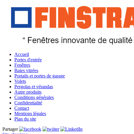
Accueil
Portes d'entrée
Fenêtres
Baies vitrées
Portails et portes de garage
Volets
Pergolas et vérandas
Autre produits
Conditions générales
Confidentialité
Contact
Mentions légales
Plan du site
Partager