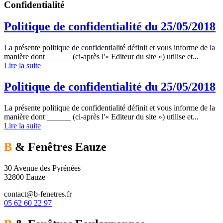
Confidentialité
Politique de confidentialité du 25/05/2018
La présente politique de confidentialité définit et vous informe de la
manière dont ______ (ci-après l'« Editeur du site ») utilise et...
Lire la suite
Politique de confidentialité du 25/05/2018
La présente politique de confidentialité définit et vous informe de la
manière dont ______ (ci-après l'« Editeur du site ») utilise et...
Lire la suite
B
& Fenêtres
Eauze
30 Avenue des Pyrénées
32800 Eauze
contact@b-fenetres.fr
05 62 60 22 97